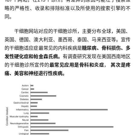
略的严格性、收录和排除标准以及所使用的搜索引擎的不
同。
干细胞网站对应的干细胞诊所，主要分布全球，美国、
英国、德国、澳大利亚、墨西哥、泰国、马来西亚等。宣传
的干细胞适应症最常见的内科疾病是
糖尿病、骨科损伤、多
发性硬化症和帕金森氏病
。
有调查研究发现在美国西南地区
的干细胞诊所宣传的
最常见应用是骨科和炎症
， 
其次是疼
痛、美容和神经退行性疾病
。