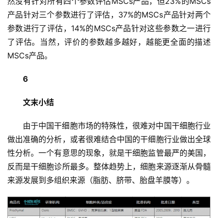
然没有针对所有四个参数评估MSCs产品，但23%的MSCs
产品针对三个参数进行了评估，37%的MSCs产品针对两个
参数进行了评估，14%的MSCs产品针对这些参数之一进行
了评估。当然，评价的参数越多越好，越能更全面的描述
MSCs产品。
6
文末小结
由于中国干细胞市场的特殊性，很难对中国干细胞行业
做出准确的分析，或者很难结合中国的干细胞行业做出全球
性分析。一个有意思的现象，就是干细胞监管最严的美国，
反而是干细胞诊所最多。整体趋势上，细胞来源逐渐从骨髓
来源发展到多组织来源（脂肪、脐带、胎盘羊膜等）。