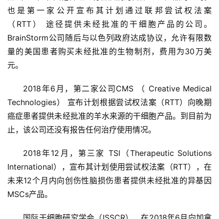
也是第一家公开宣布其计划通过联邦尝试权法案
（RTT） 途径提供未经批准的干细胞产品的公司。
BrainStorm公司随后与以色列政府达成协议，允许有限数
量的美国患者购买未经批准的生物制剂，费用为30万美
元。
2018年6月，第二家公司CMS （ Creative Medical 
Technologies） 宣布计划根据尝试权法案（RTT）向晚期
癌症患者提供未经批准的羊水来源的干细胞产品。到目前为
止，该公司还没有报告任何治疗使用情况。
2018年12月，第三家 TSI（Therapeutic Solutions 
International），宣布其计划使用尝试权法案（RTT），在
未来12个月内向创伤性脑损伤患者提供未经批准的异基因
MSCs产品。
国际干细胞研究学会（ISSCR），在2018年6月向加拿