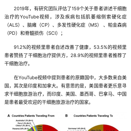
2019年，有研究团队评估了159个关于患者讲述干细胞
治疗的YouTube视频，涉及疾病包括肌萎缩侧索硬化症
（ALS）、脑瘫（CP）、多发性硬化症（MS） 、帕金森病
（PD）和脊髓损伤（SCI）；
91.2%的视频里患者自述改善了健康，53.5%的视频里
患者赞扬了干细胞治疗提供方，28.9%的视频里患者推荐了
干细胞治疗。
在YouTube视频中提到患者的原籍国中，大多数来自美
国，其次是印度和加拿大。有意思的是，美国患者更乐意寻
求干细胞旅游治疗，而印度、美国、墨西哥、巴拿马、中国
是患者最受欢迎的干细胞旅游治疗的国家。