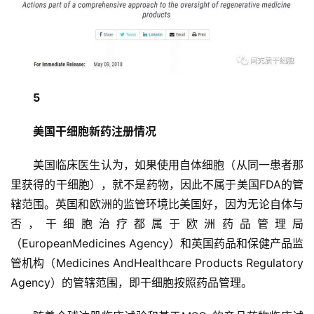
5
美国干细胞新药注册情况
美国临床医生认为，如果使用自体细胞（从同一患者那
里获得的干细胞），就不是药物，因此不属于美国FDA的管
辖范围。英国和欧洲的监管环境比美国好，因为无论自体与
否，干细胞治疗都属于欧洲药品管理局
（EuropeanMedicines Agency）和英国药品和保健产品监
管机构（Medicines AndHealthcare Products Regulatory 
Agency）的管辖范围，即干细胞按照药品管理。