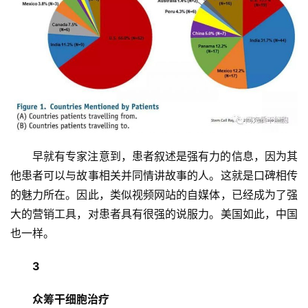
早就有专家注意到，患者叙述是强有力的信息，因为其
他患者可以与故事相关并同情讲故事的人。这就是口碑相传
的魅力所在。因此，类似视频网站的自媒体，已经成为了强
大的营销工具，对患者具有很强的说服力。美国如此，中国
也一样。
3
众筹干细胞治疗