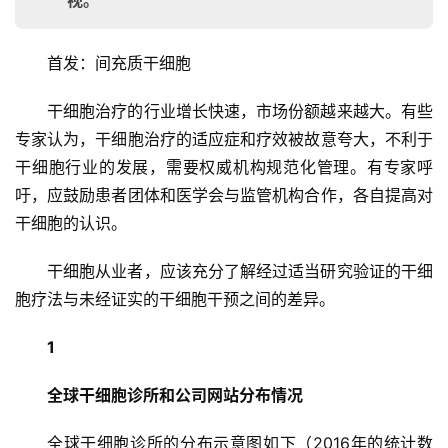
视。
首发：间充质干细胞
干细胞治疗的行业增长快速，市场份额越来越大。有些
专家认为，干细胞治疗的适应症和疗效被故意夸大，不利于
干细胞行业的发展，需要权威机构规范化管理。有专家呼
吁，应鼓励患者团体和医学会与监管机构合作，各自提高对
干细胞的认识。
干细胞从业者，应该充分了解经过适当研究验证的干细
胞疗法与未经证实的干细胞干预之间的差异。
1
全球干细胞诊所和公司网站分布情况
全球干细胞诊所的分布示意图如下（2016年的统计数