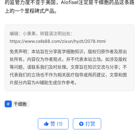
的监管力度不亚于美国，Alofisel注定是干细胞药品这条路
上的一个里程碑式产品。
编辑：小果果，转载请注明出处：
https://www.cells88.com/zixun/hydt/2078.html
免责声明：本站旨在分享医学细胞知识，版权归原作者及原出
处所有，内容仅为作者观点，并不代表本站立场。如涉及版权
等问题，请联系我们及时处理。文章旨在知识交流与分享；不
代表我们的立场也不作为相关医疗指导或用药建议，文章和图
片部分内容为AI辅助生成仅作参考。
干细胞
赞
(1)
打赏