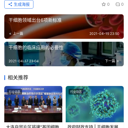
生成海报
0
0
干细胞领域出台6项新标准
上一篇
2021-04-15 23:50
干细胞的临床应用的必要性
2021-04-17 23:04
下一篇
相关推荐
行业动态
行业动态
大连自贸片区将建"基因细胞
政府财政支持 | 干细胞发展