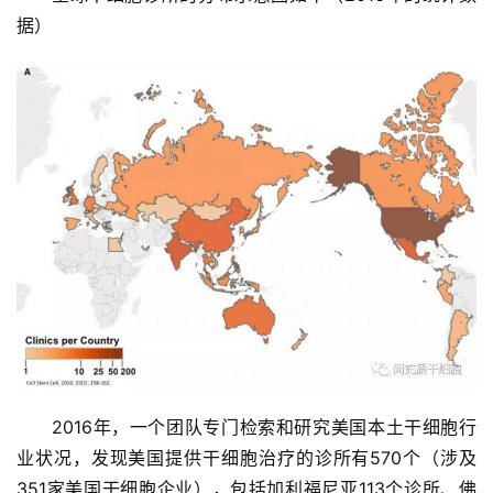
据）
2016年，一个团队专门检索和研究美国本土干细胞行
业状况，发现美国提供干细胞治疗的诊所有570个（涉及
351家美国干细胞企业），包括加利福尼亚113个诊所、佛