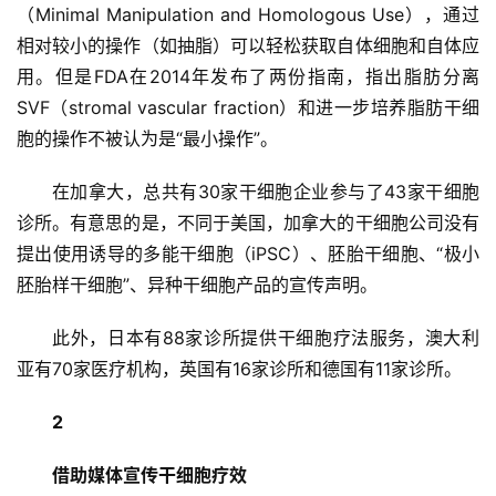
（Minimal Manipulation and Homologous Use），通过
相对较小的操作（如抽脂）可以轻松获取自体细胞和自体应
用。但是FDA在2014年发布了两份指南，指出脂肪分离
SVF（stromal vascular fraction）和进一步培养脂肪干细
胞的操作不被认为是“最小操作”。
在加拿大，总共有30家干细胞企业参与了43家干细胞
诊所。有意思的是，不同于美国，加拿大的干细胞公司没有
提出使用诱导的多能干细胞（iPSC）、胚胎干细胞、“极小
胚胎样干细胞”、异种干细胞产品的宣传声明。
此外，日本有88家诊所提供干细胞疗法服务，澳大利
亚有70家医疗机构，英国有16家诊所和德国有11家诊所。
2
借助媒体宣传干细胞疗效