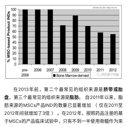
在2013年前，第二个最常见的组织来源是
脐带或胎
盘
，第三个最常见的组织来源是
脂肪
。 自2011年以来，脂
肪来源的MSCs产品IND的数量已显著增加 （ 仅在2011至
2012年间就增加了3倍 ） 。在2012年，按照药品注册的基
于MSCs的产品临床试验中，只有不到一半使用骨髓作为来