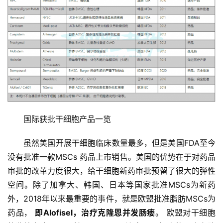
国际获批干细胞产品一览
虽然美国开展干细胞临床数量最多，但是美国FDA至今
没有批准一款MSCs 药品上市销售。美国的优势在于对药品
审批的改革力度很大，给干细胞新药审批预留了很大的弹性
空间。除了加拿大、韩国、日本等国家批准MSCs为新药
外，2018年以来最重要的事件，就是欧盟批准脂肪MSCs为
药品， 
即Alofisel，治疗克隆恩并发肠瘘
。 欧盟对干细胞