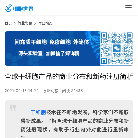
首页
行业资讯
行业动态
全球干细胞产品的商业分布和新药注册简析
2021-04-16 14:24
行业动态
阅读 31435
干细胞
技术在不断地发展，科学家们不断取
得新成果。了解全球干细胞产品的商业分布和新
药注册现状，有助于行业内外对此进行重新审