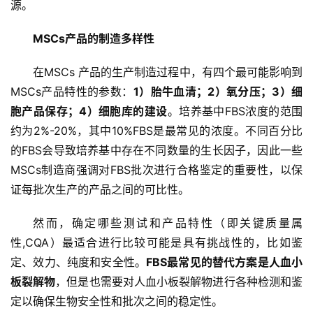
源。
MSCs产品的制造多样性
在MSCs 产品的生产制造过程中，有四个最可能影响到
MSCs产品特性的参数：
1）胎牛血清；2）氧分压；3）细
胞产品保存；4）细胞库的建设
。培养基中FBS浓度的范围
约为2%-20%，其中10%FBS是最常见的浓度。不同百分比
的FBS会导致培养基中存在不同数量的生长因子，因此一些
MSCs制造商强调对FBS批次进行合格鉴定的重要性，以保
证每批次生产的产品之间的可比性。
然而，确定哪些测试和产品特性（即关键质量属
性,CQA）最适合进行比较可能是具有挑战性的，比如鉴
定、效力、纯度和安全性。
FBS最常见的替代方案是人血小
板裂解物
，但是也需要对人血小板裂解物进行各种检测和鉴
定以确保生物安全性和批次之间的稳定性。