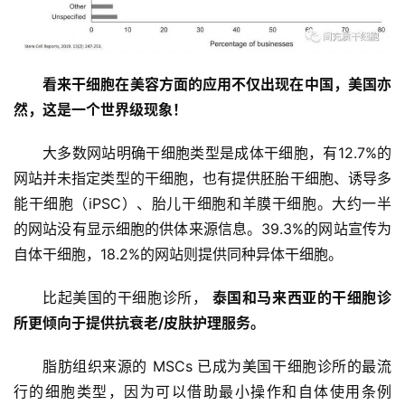
看来干细胞在美容方面的应用不仅出现在中国，美国亦
然，这是一个世界级现象！
大多数网站明确干细胞类型是成体干细胞，有12.7%的
网站并未指定类型的干细胞，也有提供胚胎干细胞、诱导多
能干细胞（iPSC）、胎儿干细胞和羊膜干细胞。大约一半
的网站没有显示细胞的供体来源信息。39.3%的网站宣传为
自体干细胞，18.2%的网站则提供同种异体干细胞。
比起美国的干细胞诊所， 
泰国和马来西亚的干细胞诊
所更倾向于提供抗衰老/皮肤护理服务
。
脂肪组织来源的 MSCs 已成为美国干细胞诊所的最流
行的细胞类型，因为可以借助最小操作和自体使用条例