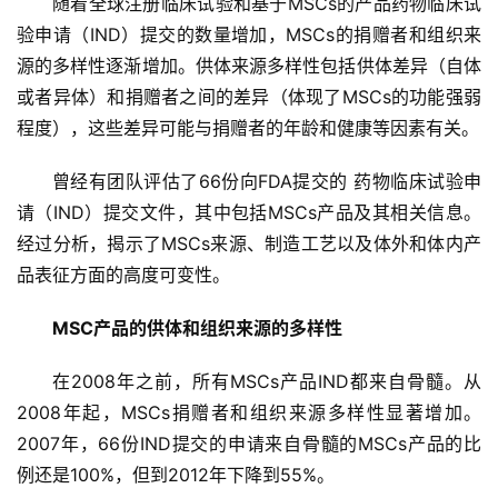
随着全球注册临床试验和基于MSCs的产品药物临床试
验申请（IND）提交的数量增加，MSCs的捐赠者和组织来
源的多样性逐渐增加。供体来源多样性包括供体差异（自体
或者异体）和捐赠者之间的差异（体现了MSCs的功能强弱
程度），这些差异可能与捐赠者的年龄和健康等因素有关。
曾经有团队评估了66份向FDA提交的 药物临床试验申
请（IND）提交文件，其中包括MSCs产品及其相关信息。
经过分析，揭示了MSCs来源、制造工艺以及体外和体内产
品表征方面的高度可变性。
MSC产品的供体和组织来源的多样性
在2008年之前，所有MSCs产品IND都来自骨髓。从
2008年起，MSCs捐赠者和组织来源多样性显著增加。
2007年，66份IND提交的申请来自骨髓的MSCs产品的比
例还是100%，但到2012年下降到55%。