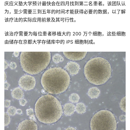
庆应义塾大学预计最快会在四月找到第二名患者。该团队认
为，至少需要三到五年的时间才能获得必要的数据，以了解
该疗法的实际应用前景及其可行性。
该治疗需要为每位患者移植大约 200 万个细胞，这些细胞
由储存在京都大学存储库中的 iPS 细胞制成。