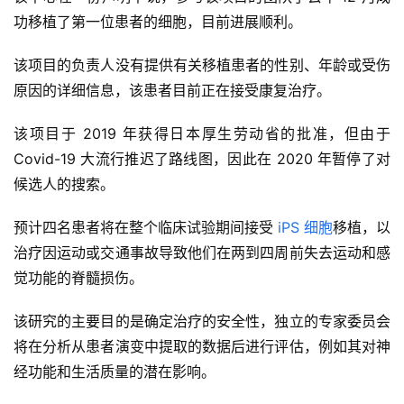
功移植了第一位患者的细胞，目前进展顺利。
该项目的负责人没有提供有关移植患者的性别、年龄或受伤
原因的详细信息，该患者目前正在接受康复治疗。
该项目于 2019 年获得日本厚生劳动省的批准，但由于
Covid-19 大流行推迟了路线图，因此在 2020 年暂停了对
候选人的搜索。
预计四名患者将在整个临床试验期间接受
iPS 细胞
移植，以
治疗因运动或交通事故导致他们在两到四周前失去运动和感
觉功能的脊髓损伤。
该研究的主要目的是确定治疗的安全性，独立的专家委员会
将在分析从患者演变中提取的数据后进行评估，例如其对神
经功能和生活质量的潜在影响。