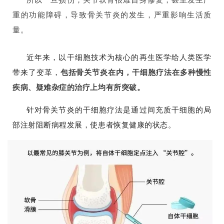
重的功能障碍，导致骨关节炎的发生，严重影响生活质
量。
近年来，以干细胞技术为核心的再生医学给人类医学
带来了变革，
包括骨关节炎在内，干细胞疗法在多种慢性
疾病、疑难杂症的治疗上均有所突破。
针对骨关节炎的干细胞疗法是通过间充质干细胞的局
部注射阻断病程发展，使患者恢复健康的状态。