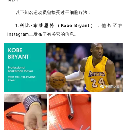
以下知名运动员曾接受过干细胞疗法：
1.科比·布莱恩特（Kobe Bryant）
，他甚至在
Instagram上发布了有关它的信息。