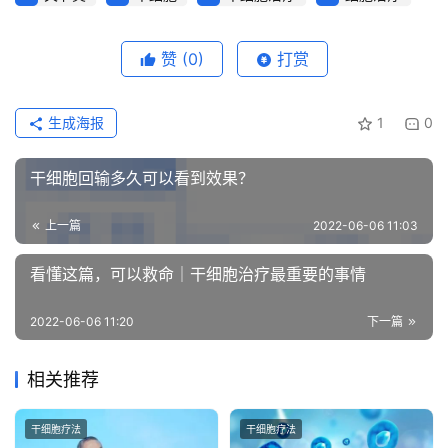
赞
(0)
打赏
生成海报
1
0
干细胞回输多久可以看到效果？
上一篇
2022-06-06 11:03
看懂这篇，可以救命｜干细胞治疗最重要的事情
2022-06-06 11:20
下一篇
相关推荐
干细胞疗法
干细胞疗法