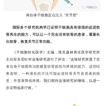
将自体干细胞定点注入 “关节腔”
国际多个研究机构早已证明干细胞具有很强的促进软
骨再生的能力，可以让一个完全没有软骨的患者，重新长
出软骨，恢复关节正常功能。
《干细胞转化医学》主编，维克森林再生医学研究所
主任安东尼针对这项研究进行了评论：“这项研究突显了
患
者自身干细胞有治愈膝盖软骨损伤与疼痛的能力。
这些结
果表明，一种潜在的方法可能会
逆转骨关节炎患者的病
变，并显著降低疼痛。
我们期待这项研究的继续，以进一
步证明临床疗效。”