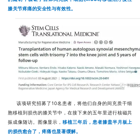
膝关节疼痛的安全性与有效性。
该项研究招募了10名患者，将他们自身的间充质干细
胞移植到损伤的膝关节中，在接下来的五年里进行核磁共
振成像随访。图像显示，
移植三年后，患者膝盖半月板上
的损伤愈合了，疼痛也显著缓解。