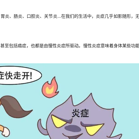
、胃炎、肠炎、口腔炎、关节炎…在我们的生活中，炎症几乎如影随形，
，甚至包括癌症，也都是由慢性炎症所驱动。慢性炎症意味着身体某些功