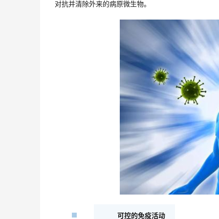
对抗并清除外来的病原微生物。
可控的免疫活动