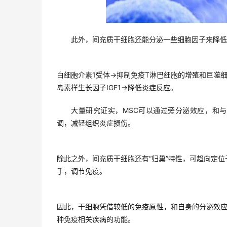
此外，间充质干细胞还能分泌一些细胞因子来降低
白细胞介素1受体→抑制免疫T淋巴细胞的增殖和巨噬细
岛素样生长因子IGF1→降低炎症反应。
大量研究证实，MSC可以通过旁分泌效应，和
调，减轻组织炎症损伤。
除此之外，间充质干细胞还有“归巢”特性，可趋向定
手，调节免疫。
因此，干细胞凭借较低的免疫原性，和自身的分泌效
种免疫相关疾病的功能。