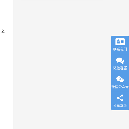
点之
联系我们
微信客服
微信公众号
分享本页