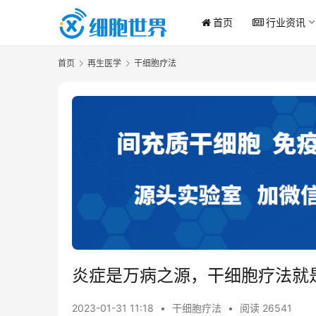
首页
行业资讯
首页
再生医学
干细胞疗法
炎症是万病之源，干细胞疗法就是
2023-01-31 11:18
•
干细胞疗法
•
阅读 26541