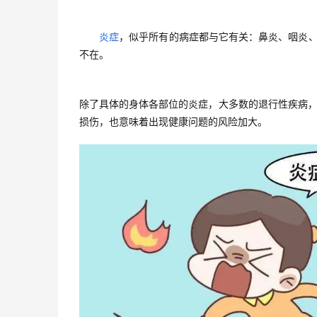
炎症
，似乎所有的病症都与它有关：鼻炎、咽炎
不在。
除了具体的身体各部位的炎症，大多数的退行性疾病
损伤，也意味着出现健康问题的风险加大。