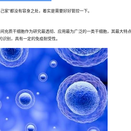
自己家”都没有容身之处，着实是需要好好管控一下。
，间充质干细胞作为研究最透彻、应用最为广泛的一类干细胞，其最大特
的识别，具有一定的免疫耐受性。