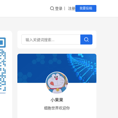
登录
注册
我要投稿
小果果
细胞世界欢迎你