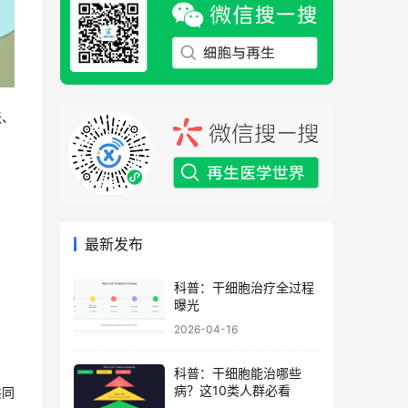
张、
最新发布
科普：干细胞治疗全过程
曝光
2026-04-16
科普：干细胞能治哪些
病？这10类人群必看
共同