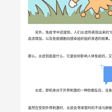
另外，免疫学中还提到，人们炎症所表现出来的“
血流增加，以及免疫细胞向感染组织组织渗透的结果。
那么，炎症到底是什么，它是如何影响人体免疫的，
炎症，即机体对于外界刺激的一种防御反应，当身
虽然在受到外界刺激时，炎症会带来暂时的不适与肿