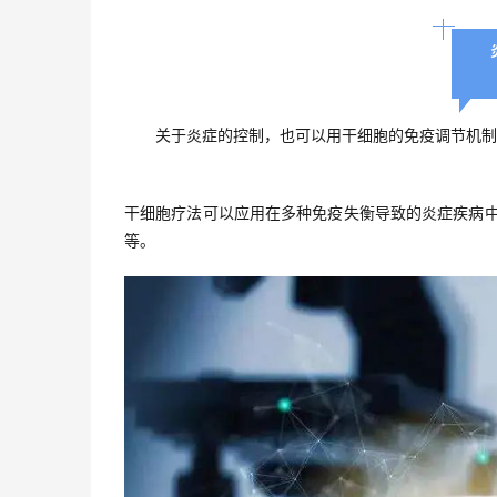
关于炎症的控制，也可以用干细胞的免疫调节机制
干细胞疗法可以应用在多种免疫失衡导致的炎症疾病中
等。