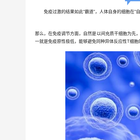
免疫过激的结果如此“霸道”，人体自身的细胞在“
那么，在免疫调节方面，自然是以间充质干细胞为先
一就是免疫原性极低，能够避免同种异体反应性T细胞