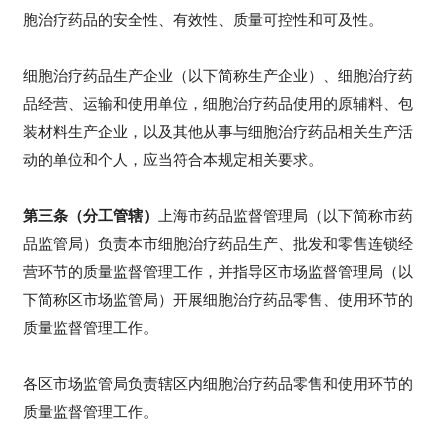
胞治疗药品的安全性、有效性、质量可控性和可及性。
细胞治疗药品生产企业（以下简称生产企业）、细胞治疗药
品经营、运输和使用单位，细胞治疗药品使用的原辅料、包
装材料生产企业，以及其他从事与细胞治疗药品相关生产活
动的单位和个人，应当符合本规定相关要求。
第三条（分工管辖）
上海市药品监督管理局（以下简称市药
品监管局）负责本市细胞治疗药品生产、批发和零售连锁经
营环节的质量监督管理工作，并指导区市场监督管理局（以
下简称区市场监管局）开展细胞治疗药品零售、使用环节的
质量监督管理工作。
各区市场监管局负责辖区内细胞治疗药品零售和使用环节的
质量监督管理工作。