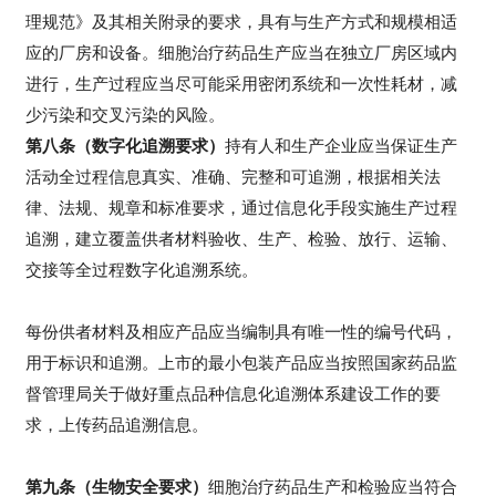
理规范》及其相关附录的要求，具有与生产方式和规模相适
应的厂房和设备。细胞治疗药品生产应当在独立厂房区域内
进行，生产过程应当尽可能采用密闭系统和一次性耗材，减
少污染和交叉污染的风险。
第八条（数字化追溯要求）
持有人和生产企业应当保证生产
活动全过程信息真实、准确、完整和可追溯，根据相关法
律、法规、规章和标准要求，通过信息化手段实施生产过程
追溯，建立覆盖供者材料验收、生产、检验、放行、运输、
交接等全过程数字化追溯系统。
每份供者材料及相应产品应当编制具有唯一性的编号代码，
用于标识和追溯。上市的最小包装产品应当按照国家药品监
督管理局关于做好重点品种信息化追溯体系建设工作的要
求，上传药品追溯信息。
第九条（生物安全要求）
细胞治疗药品生产和检验应当符合