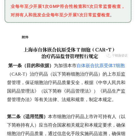
业每年至少开展1次GMP符合性检查和1次日常监督检查，
对持有人和批发企业每年至少开展1次日常监督检查
。
第一条（目的和依据）
为加强本市
自体嵌合抗原受体T细胞
（CAR-T）治疗药品（以下简称细胞治疗药品）的上市后监
督管理，保证细胞治疗药品质量安全，根据《中华人民共和
国药品管理法》（以下简称《药品管理法》）《药品生产监
督管理办法》等有关法律、法规和规章，制定本规定。
第二条（适用范围）
本市细胞治疗药品上市许可持有人（以
下简称持有人）应当符合国家相关规定和本规定要求，确保
细胞治疗药品质量，通过信息化手段实施药品追溯，确保细