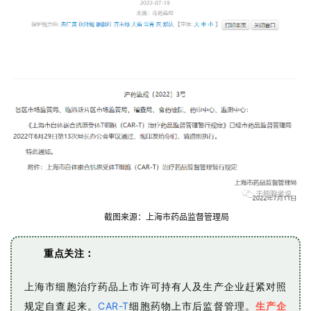
截图来源：上海市药品监督管理局
重点关注
：
上海市细胞治疗药品上市许可持有人及生产企业赶紧对照
规定自查起来。
CAR-T
细胞药物上市后监督管理。
生产企