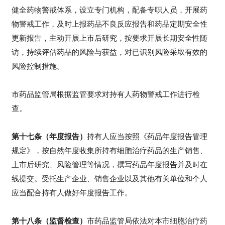
健全药物警戒体系，设立专门机构，配备专职人员，开展药
物警戒工作，及时上报药品不良反应报告和药品定期安全性
更新报告，主动开展上市后研究，按要求开展长期安全性随
访，持续评估药品的风险与获益，对已识别风险采取有效的
风险控制措施。
市药品监管局根据监管要求对持有人药物警戒工作进行检
查。
第十七条（年度报告）
持有人应当按照《药品年度报告管理
规定》，按自然年度收集所持有细胞治疗药品的生产销售、
上市后研究、风险管理等情况，撰写药品年度报告并及时在
线提交。受托生产企业、销售企业以及其他有关单位和个人
应当配合持有人做好年度报告工作。
第十八条（监督检查）
市药品监管局依法对本市细胞治疗药