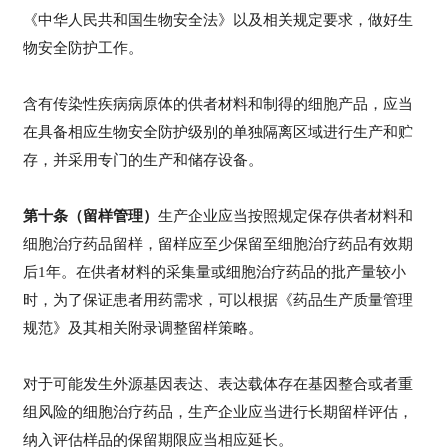
《中华人民共和国生物安全法》以及相关规定要求，做好生
物安全防护工作。
含有传染性疾病病原体的供者材料和制得的细胞产品，应当
在具备相应生物安全防护级别的单独隔离区域进行生产和贮
存，并采用专门的生产和储存设备。
第十条（留样管理）
生产企业应当按照规定保存供者材料和
细胞治疗药品留样，留样应至少保留至细胞治疗药品有效期
后1年。在供者材料的采集量或细胞治疗药品的批产量较小
时，为了保证患者用药需求，可以根据《药品生产质量管理
规范》及其相关附录调整留样策略。
对于可能发生外源基因表达、表达载体存在基因整合或者重
组风险的细胞治疗药品，生产企业应当进行长期留样评估，
纳入评估样品的保留期限应当相应延长。