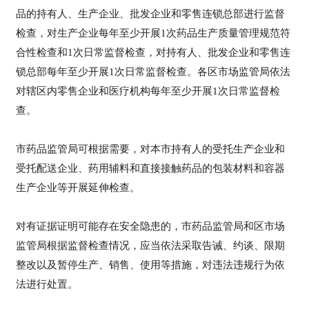
品的持有人、生产企业、批发企业和零售连锁总部进行监督
检查，对生产企业每年至少开展1次药品生产质量管理规范符
合性检查和1次日常监督检查，对持有人、批发企业和零售连
锁总部每年至少开展1次日常监督检查。各区市场监管局依法
对辖区内零售企业和医疗机构每年至少开展1次日常监督检
查。
市药品监管局可根据需要，对本市持有人的受托生产企业和
受托配送企业、药用辅料和直接接触药品的包装材料和容器
生产企业等开展延伸检查。
对有证据证明可能存在安全隐患的，市药品监管局和区市场
监管局根据监督检查情况，应当依法采取告诫、约谈、限期
整改以及暂停生产、销售、使用等措施，对违法违规行为依
法进行处置。