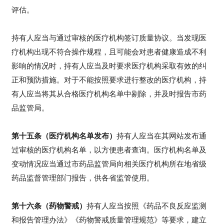
评估。
持有人应当与通过审核的医疗机构签订质量协议。当发现医
疗机构出现不符合操作规程，且可能会对患者健康造成不利
影响的情况时，持有人应当及时要求医疗机构采取有效的纠
正和预防措施。对于不能按照要求进行整改的医疗机构，持
有人应当将其从合格医疗机构名单中剔除，并及时报告市药
品监管局。
第十五条（医疗机构名单发布）
持有人应当在其网站发布通
过审核的医疗机构名单，以方便患者查询。医疗机构名单及
变动情况应当通过市药品监管局向相关医疗机构所在地省级
药品监督管理部门报告，供各省监管使用。
第十六条（药物警戒）
持有人应当按照《药品不良反应监测
和报告管理办法》《药物警戒质量管理规范》等要求，建立