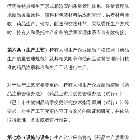
疗药品特点和生产形式相适应的质量管理体系。质量管理体
系应当覆盖原料、辅料和包装材料供应商管理，供者材料验
收，药品生产、储存、配送和交接环节。采取委托生产方式
时，持有人和受托生产企业的质量管理体系应当有效衔接。
第六条（生产工艺）
持有人和生产企业应当严格按照《药品
生产质量管理规范》及其相关附录和经药品监督管理部门核
准的药品注册标准和生产工艺进行生产。
对于生产工艺需要变更的，持有人和生产企业应当按照《药
品注册管理办法》《药品上市后变更管理办法（试行）》
《已上市生物制品药学变更研究技术指导原则（试行）》等
要求，对生产工艺变更内容开展充分的验证和研究，并依法
取得批准、备案或者进行报告。
第七条（设施与设备）
生产企业应当符合《药品生产质量管