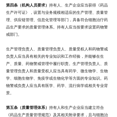
第四条（机构人员要求）
持有人、生产企业应当获得《药品
生产许可证》，设置与业务规模相适应的生产管理、质量管
理、供应链管理、信息化管理等部门，具备符合细胞治疗药
品生产要求的质量管理体系。持有人应当按要求设置药物警
戒部门。
生产管理负责人、质量管理负责人、质量受权人和药物警戒
负责人应当具有相关的专业知识和工作经验，并能够在生
产、质量、药物警戒管理中履行职责。生产管理负责人、质
量管理负责人和质量受权人应当具有药学、微生物学、生物
学、细胞生物学、免疫学或生物化学等方面的专业知识。药
物警戒负责人应当具有医学、药学、流行病学或相关专业背
景。
第五条（质量管理体系）
持有人和生产企业应当建立符合
《药品生产质量管理规范》及其相关附录要求，且与细胞治