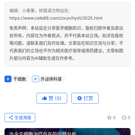
编辑：小果果，转载请注明出处：
https://www.cells88.com/zixun/hydt/2025.html
免责声明：本站旨在分享医学细胞知识，版权归原作者及原出
处所有，内容仅为作者观点，并不代表本站立场。如涉及版权
等问题，请联系我们及时处理。文章旨在知识交流与分享；不
代表我们的立场也不作为相关医疗指导或用药建议，文章和图
片部分内容为AI辅助生成仅作参考。
干细胞
外泌体科普
赞
(0)
打赏
生成海报
0
0
当今干细胞治疗存在的问题分析