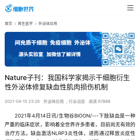
首页
再生医学
外泌体应用
Nature子刊：我国科学家揭示干细胞衍生
性外泌体修复缺血性肌肉损伤机制
2021-04-15 23:26
外泌体应用
,
行业动态
阅读 67888
2021年4月14日讯/生物谷BIOON/---下肢缺血是一种
严重的临床症状，影响着全世界许多患者，目前尚无有效的
治疗方法。缺血激活NLRP3炎性体，进而通过释放炎症性