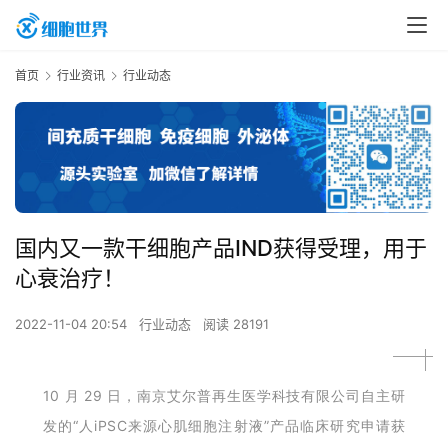
首页
行业资讯
行业动态
国内又一款干细胞产品IND获得受理，用于
心衰治疗！
2022-11-04 20:54
行业动态
阅读 28191
10 月 29 日，南京艾尔普再生医学科技有限公司自主研
发的“人iPSC来源心肌细胞注射液”产品临床研究申请获