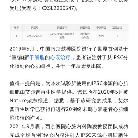
受理(受理号：CXSL2200547)。
2019年5月，中国南京鼓楼医院进行了世界首例基于
“重编程”
干细胞
的
心衰治疗
，患者被注射了从iPSC分
化得到的心肌细胞，并于一年后康复出院。
值得一提的是，为本次试验所使用的iPSC来源的心肌
细胞由艾尔普再生医学提供。该试验在2020年5月被
Nature杂志报道。据悉，基于该研究的成果，艾尔
普再生医学已获得再进行20例终末期心衰患者心肌细
胞移植的许可。
2021年9月底，西京医院心脏内科陶凌教授团队成功
完成全球首例“经心内膜注射人iPSC来源心肌细胞注