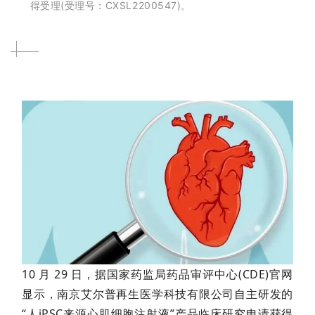
得受理(受理号：CXSL2200547)。
10 月 29 日，据国家药监局药品审评中心(CDE)官网
显示，南京艾尔普再生医学科技有限公司自主研发的
“人iPSC来源心肌细胞注射液”产品临床研究申请获得