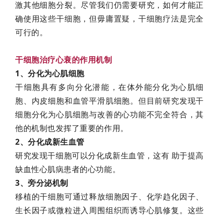
激其他细胞分裂。尽管我们仍需要研究，如何才能正
们
确使用这些干细胞，但毋庸置疑，干细胞疗法是完全
可行的。
干细胞治疗心衰的作用机制
1、分化为心肌细胞
干细胞具有多向分化潜能，在体外能分化为心肌细
胞、内皮细胞和血管平滑肌细胞。但目前研究发现干
细胞分化为心肌细胞与改善的心功能不完全符合，其
他的机制也发挥了重要的作用。
2、分化成新生血管
研究发现干细胞可以分化成新生血管，这有 助于提高
缺血性心肌病患者的心功能。
3、旁分泌机制
移植的干细胞可通过释放细胞因子、化学趋化因子、
生长因子或微粒进入周围组织而诱导心肌修复。这些