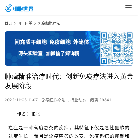
首页
再生医学
免疫细胞疗法
肿瘤精准治疗时代：创新免疫疗法进入黄金
发展阶段
2022-11-03 11:07
免疫细胞疗法
,
行业动态
阅读 29341
作者：北北
癌症是一种高度复杂的疾病，其特征不仅是恶性细胞的
过度生长，而且是免疫应答的改变。免疫系统的抑制和