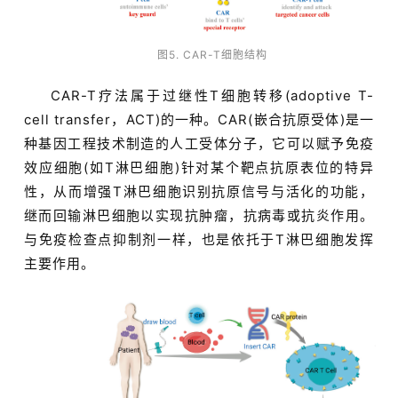
图5. CAR-T细胞结构
CAR-T疗法属于过继性T细胞转移(adoptive T-
cell transfer，ACT)的一种。CAR(嵌合抗原受体)是一
种基因工程技术制造的人工受体分子，它可以赋予免疫
效应细胞(如T淋巴细胞)针对某个靶点抗原表位的特异
性，从而增强T淋巴细胞识别抗原信号与活化的功能，
继而回输淋巴细胞以实现抗肿瘤，抗病毒或抗炎作用。
与免疫检查点抑制剂一样，也是依托于T淋巴细胞发挥
主要作用。