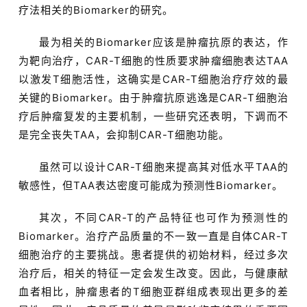
疗法相关的Biomarker的研究。
最为相关的Biomarker应该是肿瘤抗原的表达，作
为靶向治疗，CAR-T细胞的性质要求肿瘤细胞表达TAA
以激发T细胞活性，这确实是CAR-T细胞治疗疗效的最
关键的Biomarker。由于肿瘤抗原逃逸是CAR-T细胞治
疗后肿瘤复发的主要机制，一些研究还表明，下调而不
是完全丧失TAA，会抑制CAR-T细胞功能。
虽然可以设计CAR-T细胞来提高其对低水平TAA的
敏感性，但TAA表达密度可能成为预测性Biomarker。
其次，不同CAR-T的产品特征也可作为预测性的
Biomarker。治疗产品质量的不一致一直是自体CAR-T
细胞治疗的主要挑战。患者提供的初始材料，经过多次
治疗后，相关的特征一定会发生改变。因此，与健康献
血者相比，肿瘤患者的T细胞亚群组成表现出更多的差