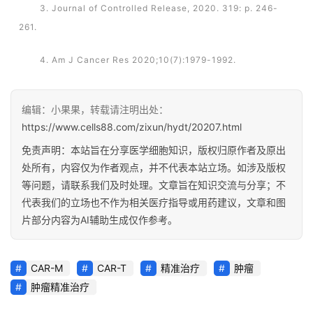
3. Journal of Controlled Release, 2020. 319: p. 246-
261.
4. Am J Cancer Res 2020;10(7):1979-1992.
编辑：小果果，转载请注明出处：
https://www.cells88.com/zixun/hydt/20207.html
免责声明：本站旨在分享医学细胞知识，版权归原作者及原出
处所有，内容仅为作者观点，并不代表本站立场。如涉及版权
等问题，请联系我们及时处理。文章旨在知识交流与分享；不
代表我们的立场也不作为相关医疗指导或用药建议，文章和图
片部分内容为AI辅助生成仅作参考。
CAR-M
CAR-T
精准治疗
肿瘤
肿瘤精准治疗