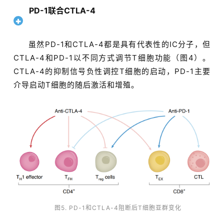
PD-1联合CTLA-4
虽然PD-1和CTLA-4都是具有代表性的IC分子，但
CTLA-4和PD-1以不同方式调节T细胞功能（图4）。
CTLA-4的抑制信号负性调控T细胞的启动，PD-1主要
介导启动T细胞的随后激活和增殖。
图5. PD-1和CTLA-4阻断后T细胞亚群变化