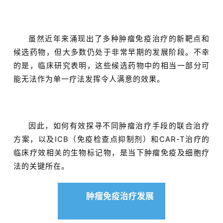
虽然近年来涌现出了多种肿瘤免疫治疗的新靶点和
候选药物，但大多数仍处于非常早期的发展阶段。不幸
的是，临床研究表明，这些候选药物中的相当一部分可
能无法作为单一疗法发挥令人满意的效果。
因此，如何有效探寻不同肿瘤治疗手段的联合治疗
方案，以及ICB（免疫检查点抑制剂）和CAR-T治疗的
临床疗效相关的生物标记物，是当下肿瘤免疫及细胞疗
法的关键所在。
肿瘤免疫治疗发展