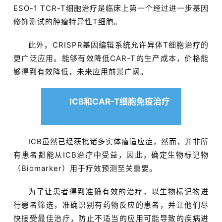
ESO-1 TCR-T细胞治疗是临床上第一个经过进一步基因
修饰测试的肿瘤特异性T细胞。
此外，CRISPR基因编辑系统允许异体T细胞治疗的
更广泛应用。能够有效降低CAR-T的生产成本，价格能
够得到有效降低，未来应用前景广阔。
ICB和CAR-T细胞免疫治疗
ICB虽然已经获批诸多实体瘤适应症，然而，并非所
有患者都能从ICB治疗中受益，因此，确定生物标记物
（Biomarker）用于疗效预测至关重要。
为了让患者得到准确有效的治疗，以生物标记物进
行患者筛选，准确识别有药物反应的患者，并让他们尽
快接受最佳治疗，防止不适当的应用可能导致的疾病进