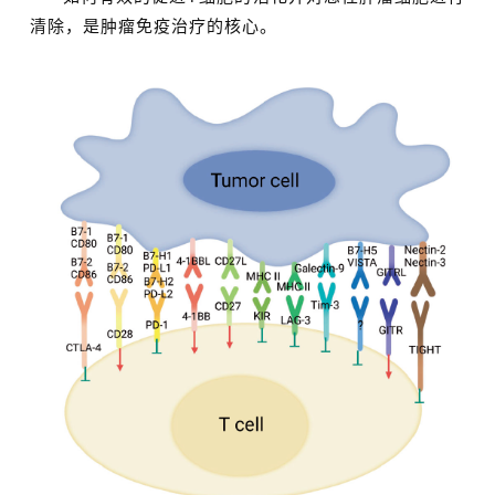
清除，是肿瘤免疫治疗的核心。