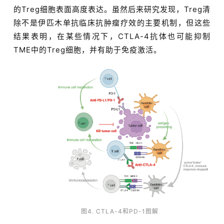
的Treg细胞表面高度表达。虽然后来研究发现，Treg清
除不是伊匹木单抗临床抗肿瘤疗效的主要机制，但这些
结果表明，在某些情况下，CTLA-4抗体也可能抑制
TME中的Treg细胞，并有助于免疫激活。
图4. CTLA-4和PD-1图解