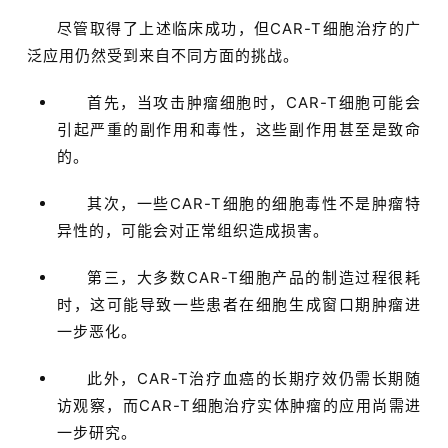
尽管取得了上述临床成功，但CAR-T细胞治疗的广
泛应用仍然受到来自不同方面的挑战。
首先，当攻击肿瘤细胞时，CAR-T细胞可能会
引起严重的副作用和毒性，这些副作用甚至是致命
的。
其次，一些CAR-T细胞的细胞毒性不是肿瘤特
异性的，可能会对正常组织造成损害。
第三，大多数CAR-T细胞产品的制造过程很耗
时，这可能导致一些患者在细胞生成窗口期肿瘤进
一步恶化。
此外，CAR-T治疗血癌的长期疗效仍需长期随
访观察，而CAR-T细胞治疗实体肿瘤的应用尚需进
一步研究。