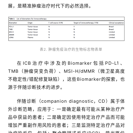
展，是精准肿瘤治疗时代下的必然选择。
表2. 肿瘤免疫治疗的生物标志物表单
在ICB治疗中涉及的Biomarker包括PD-L1、
TMB（肿瘤突变负荷）、MSI-H/dMMR（微卫星高度
不稳定性/错配修复缺陷），这些Biomarker的探索，也
源于伴随诊断技术的进步。
伴随诊断（companion diagnostic，CD）属于体
外诊断范畴，应用于：一是确定最有可能从某种治疗产
品中获益的患者；二是确定因使用特定治疗产品而可能
增加严重副作用风险的患者；三是监测特定治疗产品对