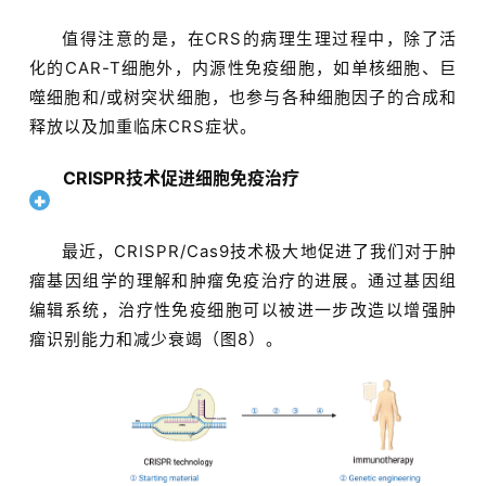
值得注意的是，在CRS的病理生理过程中，除了活
化的CAR-T细胞外，内源性免疫细胞，如单核细胞、巨
噬细胞和/或树突状细胞，也参与各种细胞因子的合成和
释放以及加重临床CRS症状。
CRISPR技术促进细胞免疫治疗
最近，CRISPR/Cas9技术极大地促进了我们对于肿
瘤基因组学的理解和肿瘤免疫治疗的进展。通过基因组
编辑系统，治疗性免疫细胞可以被进一步改造以增强肿
瘤识别能力和减少衰竭（图8）。