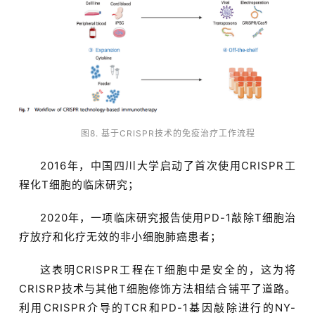
图8. 基于CRISPR技术的免疫治疗工作流程
2016年，中国四川大学启动了首次使用CRISPR工
程化T细胞的临床研究；
2020年，一项临床研究报告使用PD-1敲除T细胞治
疗放疗和化疗无效的非小细胞肺癌患者；
这表明CRISPR工程在T细胞中是安全的，这为将
CRISRP技术与其他T细胞修饰方法相结合铺平了道路。
利用CRISPR介导的TCR和PD-1基因敲除进行的NY-