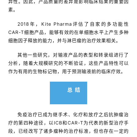
异性。因此，产品质量的差异是影响临床结果的重要因
素。
2018年，Kite Pharma评估了自家的多功能性
CAR-T细胞产品，能够有效的在单细胞水平上产生多种
细胞因子释放的能力，并与淋巴瘤的治疗效果相关。
其他一些研究，对输液产品的表型和转录组进行了
分析，随着大规模研究的不断验证，这些产品特性可以
作为有用的生物标记物，用于预测输液前的临床疗效。
总 结
免疫治疗已成为继手术、化疗和放疗之后抗肿瘤治
疗的第四种途径，以ICB和CAR-T为代表的新型治疗手
段，已经改写了诸多瘤种的治疗标准，但也存在一定的