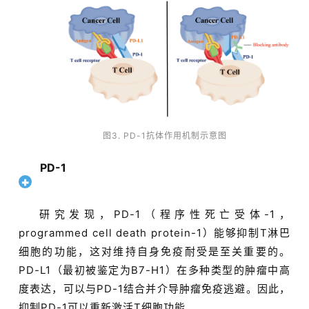
图3. PD-1抗体作用机制示意图
PD-1
研究发现，PD-1（程序性死亡受体-1，
programmed cell death protein-1）能够抑制T淋巴
细胞的功能，这对维持自身免疫耐受是至关重要的。
PD-L1（最初被鉴定为B7-H1）在多种类型的肿瘤中高
度表达，可以与PD-1结合并介导肿瘤免疫逃避。因此，
抑制PD-1可以重新激活T细胞功能。