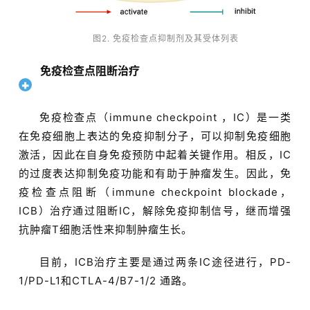
图2. 免疫检查点抑制剂及其受体列表
免疫检查点阻断治疗
免疫检查点（immune checkpoint ，IC）是一类
在免疫细胞上表达的免疫抑制分子，可以抑制免疫细胞
激活，因此在自身免疫预防中起着关键作用。相反，IC
的过度表达抑制免疫功能和有助于肿瘤发生。因此，免
疫检查点阻断（immune checkpoint blockade，
ICB）治疗通过阻断IC，解除免疫抑制信号，继而增强
抗肿瘤T细胞活性来抑制肿瘤生长。
目前，ICB治疗主要是通过两条IC途径进行，PD-
1/PD-L1和CTLA-4/B7-1/2 通路。