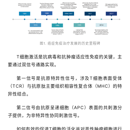
图1. 癌症免疫治疗发展的历史里程碑
T细胞激活是抗病毒和抗肿瘤适应性免疫的关键，主
要通过双信号通路实现。
第一信号是抗原特异性信号，涉及T细胞表面受体
（TCR）与抗原肽主要组织相容性复合体（MHC）的特
异性结合。
第二信号由抗原呈递细胞（APC）表面的共刺激分
子提供，为非特异性协同刺激信号。
如何有效的促进T细胞的活化并对恶性肿瘤细胞进行